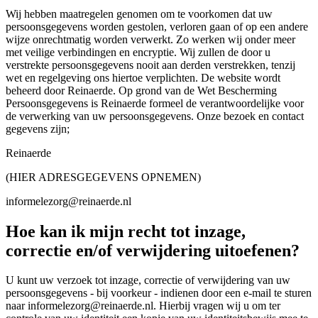
Wij hebben maatregelen genomen om te voorkomen dat uw
persoonsgegevens worden gestolen, verloren gaan of op een andere
wijze onrechtmatig worden verwerkt. Zo werken wij onder meer
met veilige verbindingen en encryptie. Wij zullen de door u
verstrekte persoonsgegevens nooit aan derden verstrekken, tenzij
wet en regelgeving ons hiertoe verplichten. De website wordt
beheerd door Reinaerde. Op grond van de Wet Bescherming
Persoonsgegevens is Reinaerde formeel de verantwoordelijke voor
de verwerking van uw persoonsgegevens. Onze bezoek en contact
gegevens zijn;
Reinaerde
(HIER ADRESGEGEVENS OPNEMEN)
informelezorg@reinaerde.nl
Hoe kan ik mijn recht tot inzage,
correctie en/of verwijdering uitoefenen?
U kunt uw verzoek tot inzage, correctie of verwijdering van uw
persoonsgegevens - bij voorkeur - indienen door een e-mail te sturen
naar informelezorg@reinaerde.nl. Hierbij vragen wij u om ter